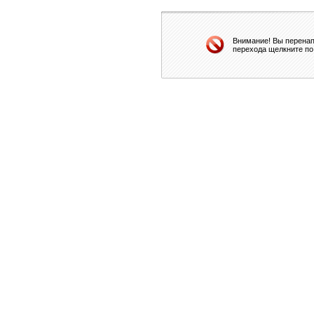
Внимание! Вы перенап
перехода щелкните по