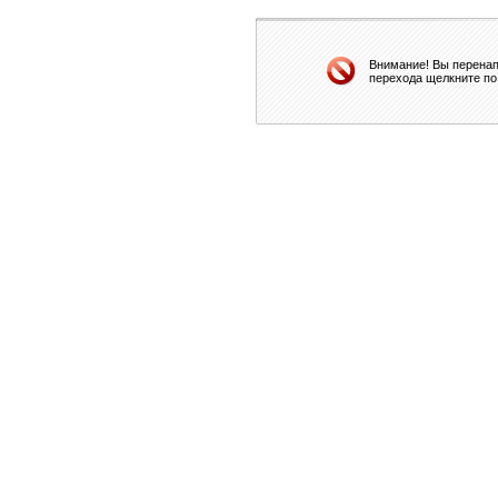
Внимание! Вы перенап
перехода щелкните по